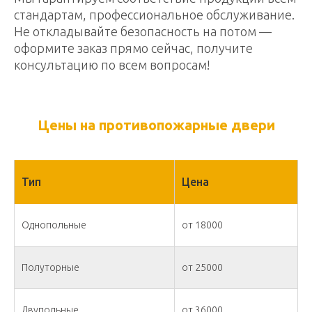
стандартам, профессиональное обслуживание.
Не откладывайте безопасность на потом —
оформите заказ прямо сейчас, получите
консультацию по всем вопросам!
Цены на противопожарные двери
Тип
Цена
Однопольные
от 18000
Полуторные
от 25000
Двупольные
от 36000