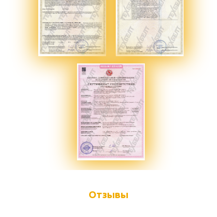
Отзывы