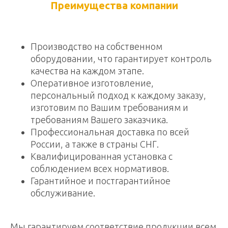
Преимущества компании
Производство на собственном
оборудовании, что гарантирует контроль
качества на каждом этапе.
Оперативное изготовление,
персональный подход к каждому заказу,
изготовим по Вашим требованиям и
требованиям Вашего заказчика.
Профессиональная доставка по всей
России, а также в страны СНГ.
Квалифицированная установка с
соблюдением всех нормативов.
Гарантийное и постгарантийное
обслуживание.
Мы гарантируем соответствие продукции всем