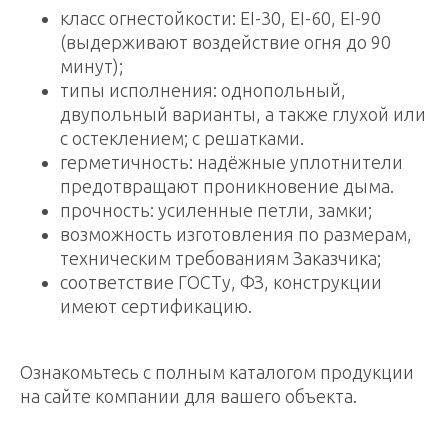
класс огнестойкости: EI-30, EI-60, EI-90
(выдерживают воздействие огня до 90
минут);
типы исполнения: однопольный,
двупольный варианты, а также глухой или
с остеклением; с решатками.
герметичность: надёжные уплотнители
предотвращают проникновение дыма.
прочность: усиленные петли, замки;
возможность изготовления по размерам,
техническим требованиям Заказчика;
соответствие ГОСТу, ФЗ, конструкции
имеют сертификацию.
Ознакомьтесь с полным каталогом продукции
на сайте компании для вашего объекта.