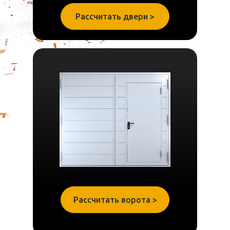
Рассчитать двери >
Рассчитать ворота >