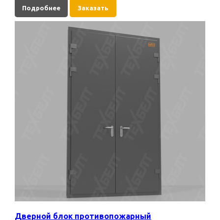
Подробнее
Заказать
Дверной блок противопожарный