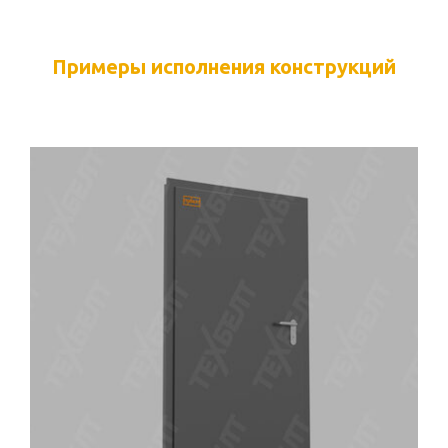
Примеры исполнения конструкций