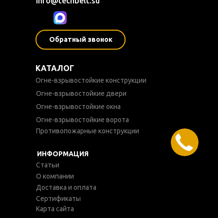
info@techbelt.su
Обратный звонок
КАТАЛОГ
Огне-взрывостойкие конструкции
Огне-взрывостойкие двери
Огне-взрывостойкие окна
Огне-взрывостойкие ворота
Противопожарные конструкции
ИНФОРМАЦИЯ
Статьи
О компании
Доставка и оплата
Сертификаты
Карта сайта