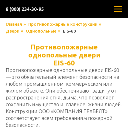
8 (800) 234-30-95
Главная
»
Противопожарные конструкции
»
Двери
»
Однопольные
»
EIS-60
Противопожарные
однопольные двери
EIS-60
Противопожарные однопольные двери EIS-60
— это обязательный элемент безопасности на
любом промышленном, коммерческом или
жилом объекте. Они обеспечивают защиту от
распространения огня, дыма, что позволяет
сохранить имущество и, главное, жизни людей.
Конструкции ООО «КОМПАНИЯ ТЕХБЕЛТ»
соответствует всем требованиям пожарной
безопасности.