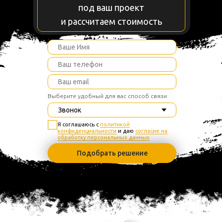
под ваш проект
и рассчитаем стоимость
Выберите удобный для вас способ связи
Я соглашаюсь с
политикой
конфиденциальности
и даю
согласие на
обработку персональных данных
Подобрать решение