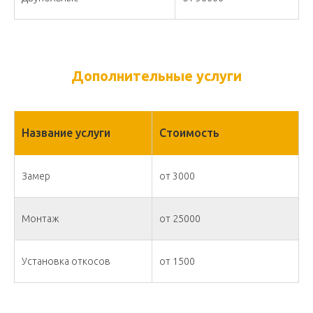
Дополнительные услуги
Название услуги
Стоимость
Замер
от 3000
Монтаж
от 25000
Установка откосов
от 1500