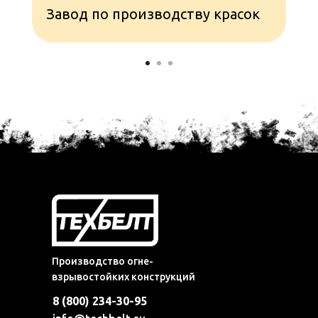
Завод по производству красок
Производство огне-
взрывостойких конструкций
8 (800) 234-30-95