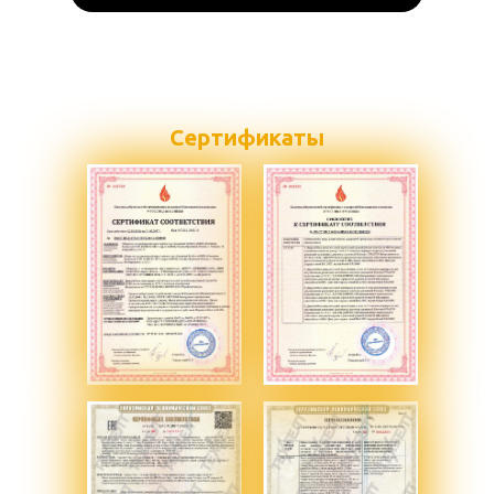
Сертификаты