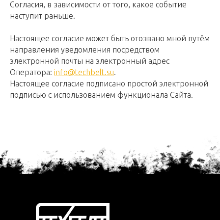
Согласия, в зависимости от того, какое событие
наступит раньше.
Настоящее согласие может быть отозвано мной путём
направления уведомления посредством
электронной почты на электронный адрес
Оператора:
info@techbelt.su
.
Настоящее согласие подписано простой электронной
подписью с использованием функционала Сайта.