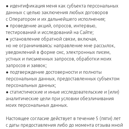
● идентификация меня как субъекта персональных
данных с целью заключения любых договоров
с Оператором и их дальнейшего исполнения;
● проведение акций, опросов, интервью,
тестирований и исследований на Сайте;
● установление обратной связи, включая,
но не ограничиваясь: направление мне рассылок,
уведомлений в форме смс, электронных писем,
устных и письменных запросов, обработки моих
запросов и заявок;
● подтверждение достоверности и полноты
персональных данных, предоставленных субъектом
персональных данных;
● статистические и иные исследовательские и (или)
аналитические цели при условии обезличивания
моих персональных данных.
Настоящее согласие действует в течение 5 (пяти) лет
с даты предоставления либо до момента отзыва мной