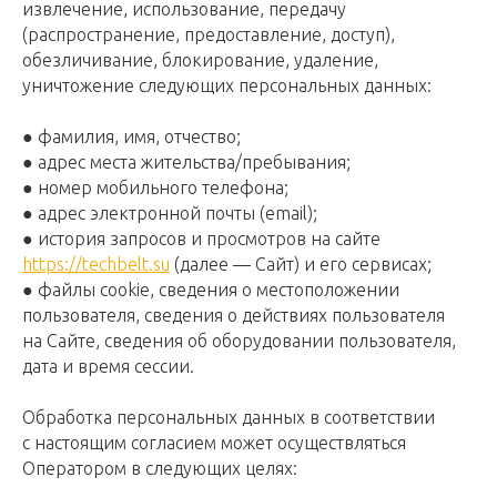
извлечение, использование, передачу
(распространение, предоставление, доступ),
обезличивание, блокирование, удаление,
уничтожение следующих персональных данных:
● фамилия, имя, отчество;
● адрес места жительства/пребывания;
● номер мобильного телефона;
● адрес электронной почты (email);
● история запросов и просмотров на сайте
https://techbelt.su
(далее — Сайт) и его сервисах;
● файлы cookie, сведения о местоположении
пользователя, сведения о действиях пользователя
на Сайте, сведения об оборудовании пользователя,
дата и время сессии.
Обработка персональных данных в соответствии
с настоящим согласием может осуществляться
Оператором в следующих целях: