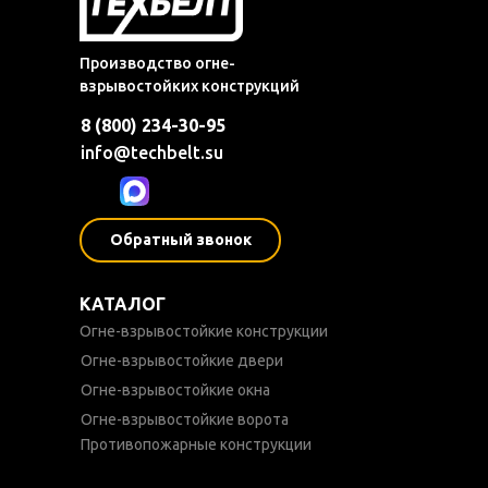
Производство огне-
взрывостойких конструкций
8 (800) 234-30-95
info@techbelt.su
Обратный звонок
КАТАЛОГ
Огне-взрывостойкие конструкции
Огне-взрывостойкие двери
Огне-взрывостойкие окна
Огне-взрывостойкие ворота
Противопожарные конструкции