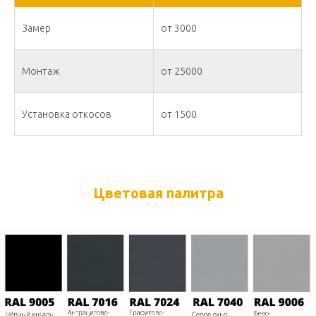
Замер
от 3000
Монтаж
от 25000
Установка откосов
от 1500
Цветовая палитра