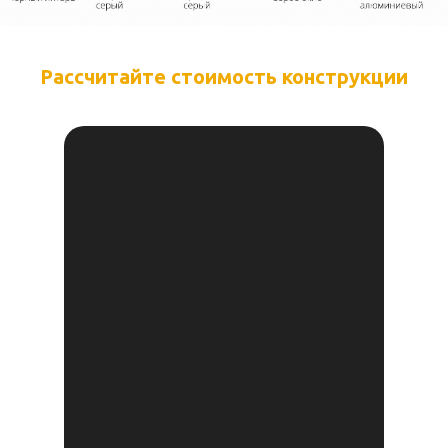
Рассчитайте
стоимость конструкции