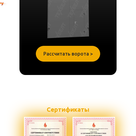
Рассчитать ворота >
Сертификаты