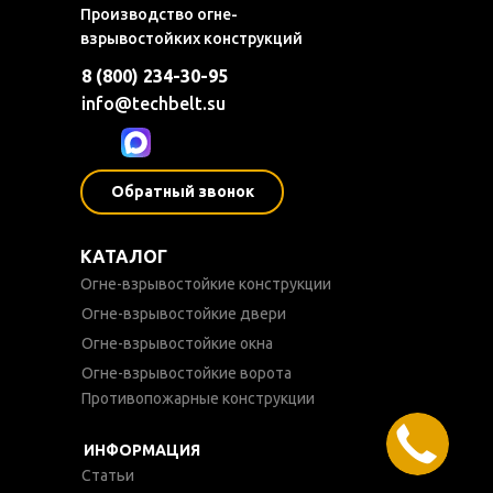
Производство огне-
взрывостойких конструкций
8 (800) 234-30-95
info@techbelt.su
Обратный звонок
КАТАЛОГ
Огне-взрывостойкие конструкции
Огне-взрывостойкие двери
Огне-взрывостойкие окна
Огне-взрывостойкие ворота
Противопожарные конструкции
ИНФОРМАЦИЯ
Статьи