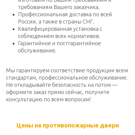
требованиям Вашего заказчика.
Профессиональная доставка по всей
России, а также в страны СНГ.
Квалифицированная установка с
соблюдением всех нормативов.
Гарантийное и постгарантийное
обслуживание.
Мы гарантируем соответствие продукции всем
стандартам, профессиональное обслуживание.
Не откладывайте безопасность на потом —
оформите заказ прямо сейчас, получите
консультацию по всем вопросам!
Цены на противопожарные двери