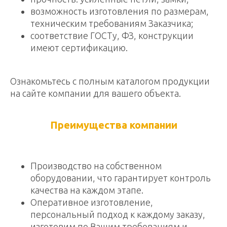
возможность изготовления по размерам,
техническим требованиям Заказчика;
соответствие ГОСТу, ФЗ, конструкции
имеют сертификацию.
Ознакомьтесь с полным каталогом продукции
на сайте компании для вашего объекта.
Преимущества компании
Производство на собственном
оборудовании, что гарантирует контроль
качества на каждом этапе.
Оперативное изготовление,
персональный подход к каждому заказу,
изготовим по Вашим требованиям и