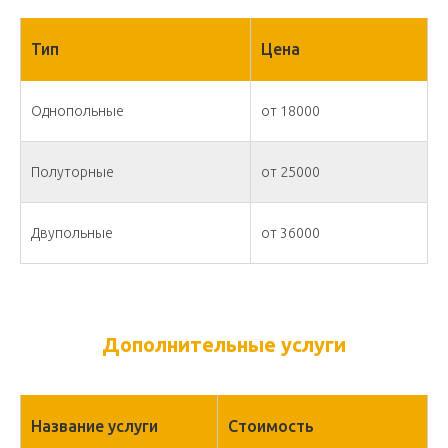
Тип
Цена
Однопольные
от 18000
Полуторные
от 25000
Двупольные
от 36000
Дополнительные услуги
Название услуги
Стоимость