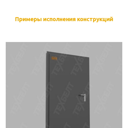
Примеры исполнения конструкций