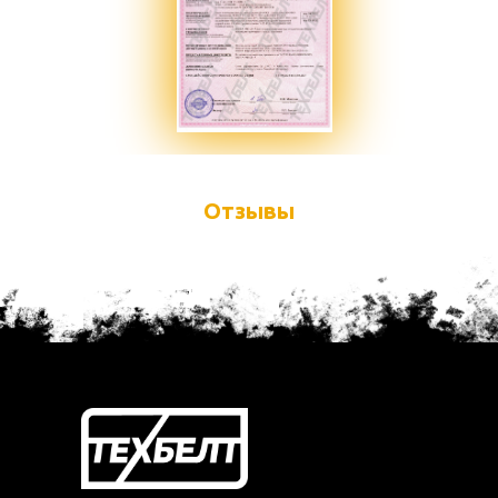
Отзывы