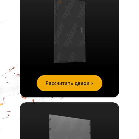
Рассчитать двери >