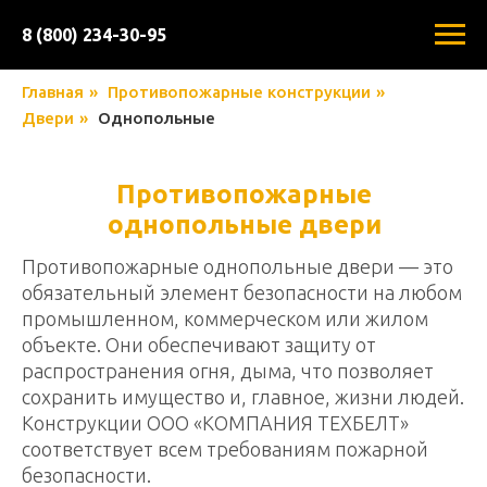
8 (800) 234-30-95
Главная
»
Противопожарные конструкции
»
Двери
»
Однопольные
Противопожарные
однопольные двери
Противопожарные однопольные двери — это
обязательный элемент безопасности на любом
промышленном, коммерческом или жилом
объекте. Они обеспечивают защиту от
распространения огня, дыма, что позволяет
сохранить имущество и, главное, жизни людей.
Конструкции ООО «КОМПАНИЯ ТЕХБЕЛТ»
соответствует всем требованиям пожарной
безопасности.