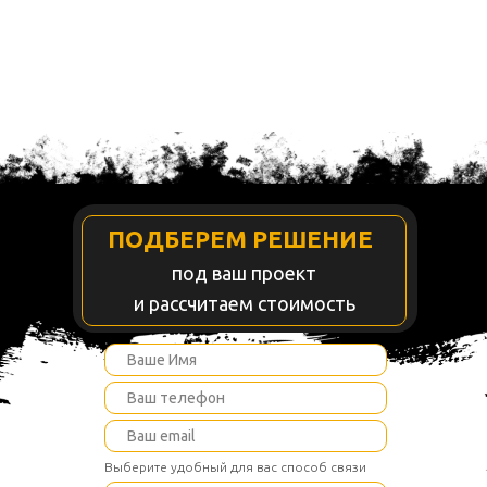
ПОДБЕРЕМ РЕШЕНИЕ
под ваш проект
и рассчитаем стоимость
Выберите удобный для вас способ связи