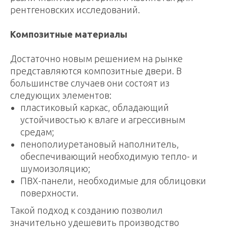
рентгеновских исследований.
Композитные материалы
Достаточно новым решением на рынке
представляются композитные двери. В
большинстве случаев они состоят из
следующих элементов:
пластиковый каркас, обладающий
устойчивостью к влаге и агрессивным
средам;
пенополиуретановый наполнитель,
обеспечивающий необходимую тепло- и
шумоизоляцию;
ПВХ-панели, необходимые для облицовки
поверхности.
Такой подход к созданию позволил
значительно удешевить производство