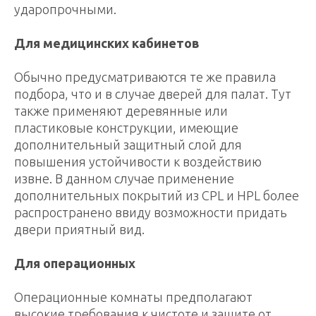
ударопрочными.
Для медицинских кабинетов
Обычно предусматриваются те же правила
подбора, что и в случае дверей для палат. Тут
также применяют деревянные или
пластиковые конструкции, имеющие
дополнительный защитный слой для
повышения устойчивости к воздействию
извне. В данном случае применение
дополнительных покрытий из CPL и HPL более
распространено ввиду возможности придать
двери приятный вид.
Для операционных
Операционные комнаты предполагают
высокие требования к чистоте и защите от