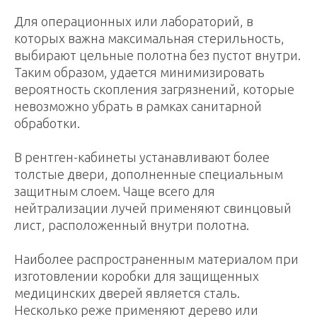
Для операционных или лабораторий, в
которых важна максимальная стерильность,
выбирают цельные полотна без пустот внутри.
Таким образом, удается минимизировать
вероятность скопления загрязнений, которые
невозможно убрать в рамках санитарной
обработки.
В рентген-кабинеты устанавливают более
толстые двери, дополненные специальным
защитным слоем. Чаще всего для
нейтрализации лучей применяют свинцовый
лист, расположенный внутри полотна.
Наиболее распространенным материалом при
изготовлении коробки для защищенных
медицинских дверей является сталь.
Несколько реже применяют дерево или