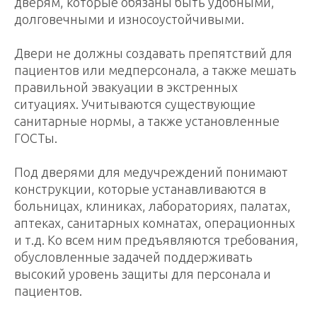
дверям, которые обязаны быть удобными,
долговечными и износоустойчивыми.
Двери не должны создавать препятствий для
пациентов или медперсонала, а также мешать
правильной эвакуации в экстренных
ситуациях. Учитываются существующие
санитарные нормы, а также установленные
ГОСТы.
Под дверями для медучреждений понимают
конструкции, которые устанавливаются в
больницах, клиниках, лабораториях, палатах,
аптеках, санитарных комнатах, операционных
и т.д. Ко всем ним предъявляются требования,
обусловленные задачей поддерживать
высокий уровень защиты для персонала и
пациентов.