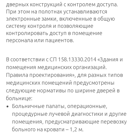
дверных конструкций с контролем доступа.
При этом на полотнах устанавливаются
электронные замки, включенные в общую
систему контроля и позволяющие
контролировать доступ в помещение
персонала или пациентов.
В соответствии с СП 158.13330.2014 «Здания и
помещения медицинских организаций.
Правила проектирования», для разных типов
медицинских помещений предусмотрены
следующие нормативы по ширине дверей в
больнице:
Больничные палаты, операционные,
процедурные лучевой диагностики и другие
помещения, предусматривающие перевозку
больного на кровати – 1,2 м.