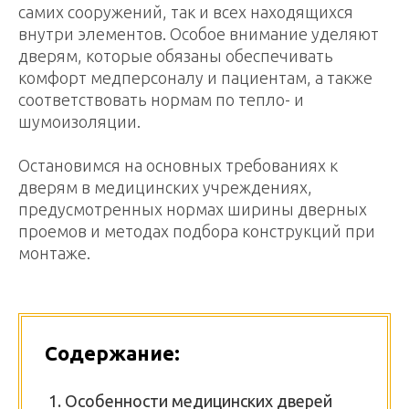
самих сооружений, так и всех находящихся
внутри элементов. Особое внимание уделяют
дверям, которые обязаны обеспечивать
комфорт медперсоналу и пациентам, а также
соответствовать нормам по тепло- и
шумоизоляции.
Остановимся на основных требованиях к
дверям в медицинских учреждениях,
предусмотренных нормах ширины дверных
проемов и методах подбора конструкций при
монтаже.
Содержание:
Особенности медицинских дверей