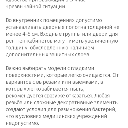
чрезвычайной ситуации.
Во внутренних помещениях допустимо
устанавливать дверные полотна толщиной не
менее 4–5 см. Входные группы или двери для
рентген-кабинетов могут иметь увеличенную
толщину, обусловленную наличием
дополнительных защитных слоев.
Важно выбирать модели с гладкими
поверхностями, которые легко очищаются. От
вариантов с вырезами или выемками, в
которых легко забивается пыль,
рекомендуется сразу же отказаться. Любая
резьба или сложные декоративные элементы
создают условия для размножения бактерий,
что в условиях медицинских учреждений
недопустимо.