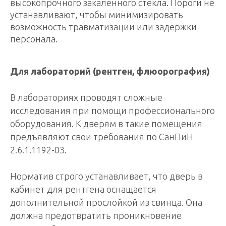
высокопрочного закаленного стекла. Пороги не
устанавливают, чтобы минимизировать
возможность травматизации или задержки
персонала.
Для лабораторий (рентген, флюорография)
В лабораториях проводят сложные
исследования при помощи профессионального
оборудования. К дверям в такие помещения
предъявляют свои требования по СанПиН
2.6.1.1192-03.
Норматив строго устанавливает, что дверь в
кабинет для рентгена оснащается
дополнительной прослойкой из свинца. Она
должна предотвратить проникновение