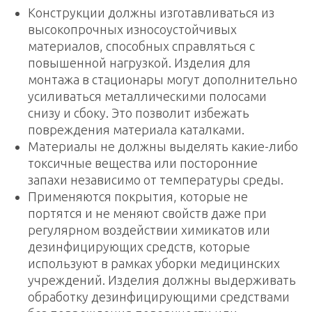
Конструкции должны изготавливаться из
высокопрочных износоустойчивых
материалов, способных справляться с
повышенной нагрузкой. Изделия для
монтажа в стационары могут дополнительно
усиливаться металлическими полосами
снизу и сбоку. Это позволит избежать
повреждения материала каталками.
Материалы не должны выделять какие-либо
токсичные вещества или посторонние
запахи независимо от температуры среды.
Применяются покрытия, которые не
портятся и не меняют свойств даже при
регулярном воздействии химикатов или
дезинфицирующих средств, которые
используют в рамках уборки медицинских
учреждений. Изделия должны выдерживать
обработку дезинфицирующими средствами