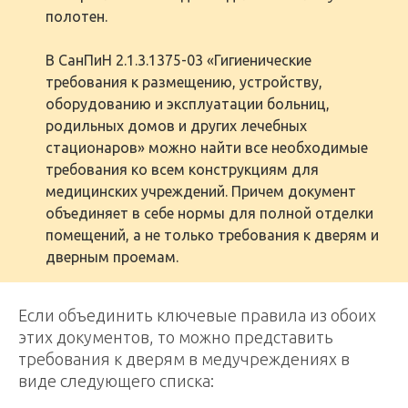
полотен.
В СанПиН 2.1.3.1375-03 «Гигиенические
требования к размещению, устройству,
оборудованию и эксплуатации больниц,
родильных домов и других лечебных
стационаров» можно найти все необходимые
требования ко всем конструкциям для
медицинских учреждений. Причем документ
объединяет в себе нормы для полной отделки
помещений, а не только требования к дверям и
дверным проемам.
Если объединить ключевые правила из обоих
этих документов, то можно представить
требования к дверям в медучреждениях в
виде следующего списка: