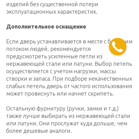
изделий без существенной потери
эксплуатационных характеристик.
Дополнительное оснащение
Если дверь устанавливается в месте с большим
потоком людей, рекомендуется
предусмотреть усиленные петли из
нержавеющей стали или латуни. Выбор петель
осуществляется с учетом нагрузки, массы
створки и запаса. При подборе некачественных
слабых петель дверь от частого использования
может провиснуть или начнет скрипеть.
Остальную фурнитуру (ручки, замки и т.д.)
также лучше выбирать из нержавеющей стали
или латуни. Они прослужат куда дольше, чем
более дешевые аналоги.