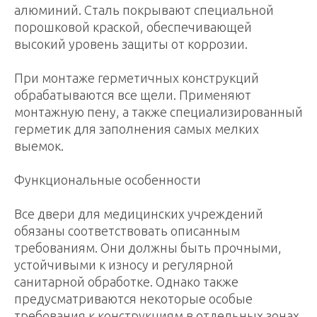
алюминий. Сталь покрывают специальной
порошковой краской, обеспечивающей
высокий уровень защиты от коррозии.
При монтаже герметичных конструкций
обрабатываются все щели. Применяют
монтажную пену, а также специализированный
герметик для заполнения самых мелких
выемок.
Функциональные особенности
Все двери для медицинских учреждений
обязаны соответствовать описанным
требованиям. Они должны быть прочными,
устойчивыми к износу и регулярной
санитарной обработке. Однако также
предусматриваются некоторые особые
требования к конструкциям в отдельных зонах