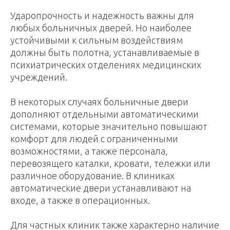
Ударопрочность и надежность важны для
любых больничных дверей. Но наиболее
устойчивыми к сильным воздействиям
должны быть полотна, устанавливаемые в
психиатрических отделениях медицинских
учреждений.
В некоторых случаях больничные двери
дополняют отдельными автоматическими
системами, которые значительно повышают
комфорт для людей с ограниченными
возможностями, а также персонала,
перевозящего каталки, кровати, тележки или
различное оборудование. В клиниках
автоматические двери устанавливают на
входе, а также в операционных.
Для частных клиник также характерно наличие