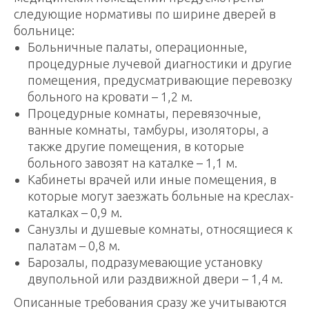
следующие нормативы по ширине дверей в
больнице:
Больничные палаты, операционные,
процедурные лучевой диагностики и другие
помещения, предусматривающие перевозку
больного на кровати – 1,2 м.
Процедурные комнаты, перевязочные,
ванные комнаты, тамбуры, изоляторы, а
также другие помещения, в которые
больного завозят на каталке – 1,1 м.
Кабинеты врачей или иные помещения, в
которые могут заезжать больные на креслах-
каталках – 0,9 м.
Санузлы и душевые комнаты, относящиеся к
палатам – 0,8 м.
Барозалы, подразумевающие установку
двупольной или раздвижной двери – 1,4 м.
Описанные требования сразу же учитываются