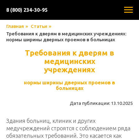
8 (800) 234-30-95
Главная
»
Статьи
»
Требования к дверям в медицинских учреждениях:
нормы ширины дверных проемов в больницах
Требования к дверям в
медицинских
учреждениях
нормы ширины дверных проемов в
больницах
Дата публикации: 13.10.2025
Здания больниц, клиник и других
медучреждений строятся с соблюдением ряда
обязательных требований. Это касается как