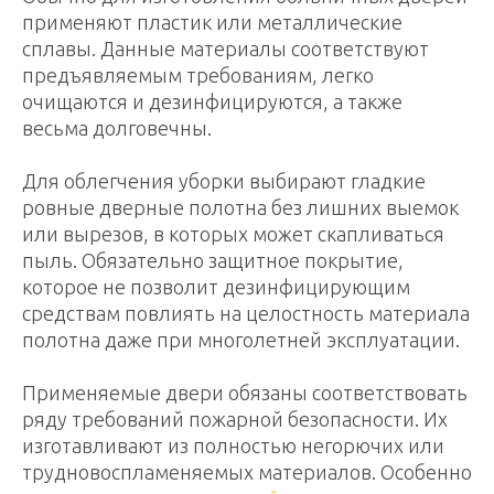
применяют пластик или металлические
сплавы. Данные материалы соответствуют
предъявляемым требованиям, легко
очищаются и дезинфицируются, а также
весьма долговечны.
Для облегчения уборки выбирают гладкие
ровные дверные полотна без лишних выемок
или вырезов, в которых может скапливаться
пыль. Обязательно защитное покрытие,
которое не позволит дезинфицирующим
средствам повлиять на целостность материала
полотна даже при многолетней эксплуатации.
Применяемые двери обязаны соответствовать
ряду требований пожарной безопасности. Их
изготавливают из полностью негорючих или
трудновоспламеняемых материалов. Особенно