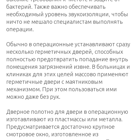
бактерий. Также важно обеспечивать
необходимый уровень звукоизоляции, чтобы
ничто не мешало специалистам выполнять
операции.
Обычно в операционные устанавливают сразу
несколько герметичных дверей, способных
полностью предотвратить попадание внутрь
помещения загрязнений извне. В больницах и
клиниках для этих целей массово применяют
герметичные двери с маятниковым
механизмом. При этом пользоваться ими
можно даже без рук.
Дверное полотно для двери в операционную
изготавливают из пластмассы или металла.
Предусматривается достаточно крупное
смотровое окно, изготовленное из