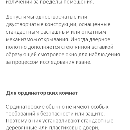
излучений за пределы помещения.
Допустимы одностворчатые или
двустворчатые конструкции, оснащенные
стандартным распашным или откатным
механизмом открывания. Иногда дверное
полотно дополняется стеклянной вставкой,
образующей смотровое окно для наблюдения
за процессом исследования извне.
Для ординаторских комнат
Ординаторские обычно не имеют особых
требований к безопасности или защите.
Поэтому в них устанавливают стандартные
деревянные или пластиковые двери,