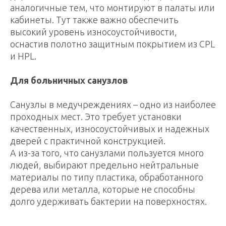
аналогичные тем, что монтируют в палаты или
кабинеты. Тут также важно обеспечить
высокий уровень износоустойчивости,
оснастив полотно защитным покрытием из CPL
и HPL.
Для больничных санузлов
Санузлы в медучреждениях – одно из наиболее
проходных мест. Это требует установки
качественных, износоустойчивых и надежных
дверей с практичной конструкцией.
А из-за того, что санузлами пользуется много
людей, выбирают предельно нейтральные
материалы по типу пластика, обработанного
дерева или металла, которые не способны
долго удерживать бактерии на поверхностях.