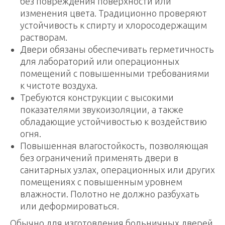
без повреждения поверхности или
изменения цвета. Традиционно проверяют
устойчивость к спирту и хлоросодержащим
растворам.
Двери обязаны обеспечивать герметичность
для лабораторий или операционных
помещений с повышенными требованиями
к чистоте воздуха.
Требуются конструкции с высокими
показателями звукоизоляции, а также
обладающие устойчивостью к воздействию
огня.
Повышенная влагостойкость, позволяющая
без ограничений применять двери в
санитарных узлах, операционных или других
помещениях с повышенным уровнем
влажности. Полотно не должно разбухать
или деформироваться.
Обычно для изготовления больничных дверей