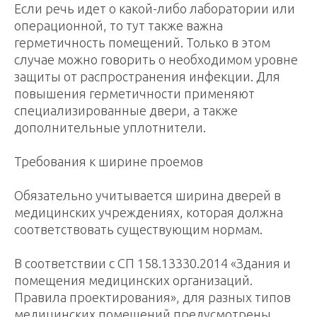
Если речь идет о какой-либо лаборатории или
операционной, то тут также важна
герметичность помещений. Только в этом
случае можно говорить о необходимом уровне
защиты от распространения инфекции. Для
повышения герметичности применяют
специализированные двери, а также
дополнительные уплотнители.
Требования к ширине проемов
Обязательно учитывается ширина дверей в
медицинских учреждениях, которая должна
соответствовать существующим нормам.
В соответствии с СП 158.13330.2014 «Здания и
помещения медицинских организаций.
Правила проектирования», для разных типов
медицинских помещений предусмотрены