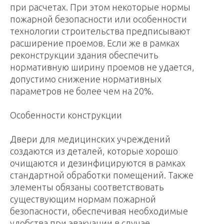
при расчетах. При этом некоторые нормы
пожарной безопасности или особенности
технологии строительства предписывают
расширение проемов. Если же в рамках
реконструкции здания обеспечить
нормативную ширину проемов не удается,
допустимо снижение нормативных
параметров не более чем на 20%.
Особенности конструкции
Двери для медицинских учреждений
создаются из деталей, которые хорошо
очищаются и дезинфицируются в рамках
стандартной обработки помещений. Также
элементы обязаны соответствовать
существующим нормам пожарной
безопасности, обеспечивая необходимые
удобства при эвакуации в случае