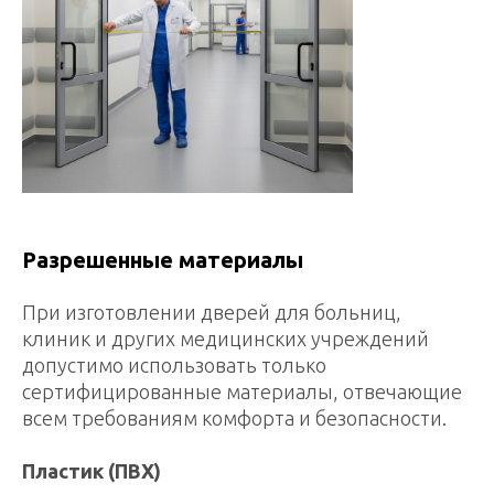
Разрешенные материалы
При изготовлении дверей для больниц,
клиник и других медицинских учреждений
допустимо использовать только
сертифицированные материалы, отвечающие
всем требованиям комфорта и безопасности.
Пластик (ПВХ)