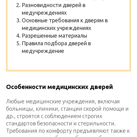
Разновидности дверей в
медучреждениях
Основные требования к дверям в
медицинских учреждениях
Разрешенные материалы
Правила подбора дверей в
медучреждение
Особенности медицинских дверей
Любые медицинские учреждения, включая
больницы, клиники, станции скорой помощи и
др., строятся с соблюдением строгих
стандартов безопасности и стерильности.
Требования по комфорту предъявляют также к