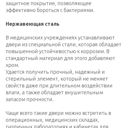
защитное покрытие, позволяющее
эффективно бороться с бактериями.
Нержавеющая сталь
В медицинских учреждениях устанавливают
двери из специальной стали, которая обладает
повышенной устойчивостью к коррозии. В
стандартный материал для этого добавляют
хром.
Удается получить прочный, надежный и
стерильный элемент, который не меняет
свойств даже при длительном воздействии
влаги, а также обладает внушительным
запасом прочности.
Чаще всего такие двери можно встретить в
операционных, медицинских складах,
различных лабораториях и кабинетах для