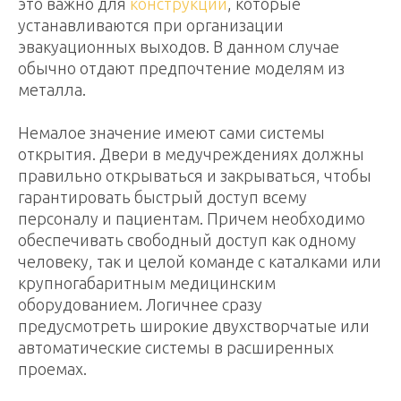
это важно для
конструкций
, которые
устанавливаются при организации
эвакуационных выходов. В данном случае
обычно отдают предпочтение моделям из
металла.
Немалое значение имеют сами системы
открытия. Двери в медучреждениях должны
правильно открываться и закрываться, чтобы
гарантировать быстрый доступ всему
персоналу и пациентам. Причем необходимо
обеспечивать свободный доступ как одному
человеку, так и целой команде с каталками или
крупногабаритным медицинским
оборудованием. Логичнее сразу
предусмотреть широкие двухстворчатые или
автоматические системы в расширенных
проемах.