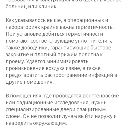
больниц или клиник.
Как указывалось выше, в операционных и
лабораториях крайне важна герметичность.
При установке добиться герметичности
помогают соответствующие уплотнители, а
также доводчики, гарантирующие быстрое
закрытие и плотный прижим полотна к
проему. Удается минимизировать
проникновение воздуха извне, а также
предотвратить распространение инфекций в
другие помещения.
В помещениях, где проводятся рентгеновские
или радиационные исследования, нужны
специализированные двери с защитным
слоем. Он не позволит лучам выйти наружу и
навредить окружающим.