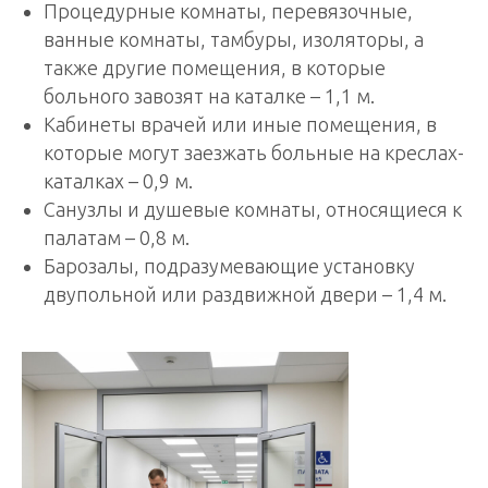
Процедурные комнаты, перевязочные,
ванные комнаты, тамбуры, изоляторы, а
также другие помещения, в которые
больного завозят на каталке – 1,1 м.
Кабинеты врачей или иные помещения, в
которые могут заезжать больные на креслах-
каталках – 0,9 м.
Санузлы и душевые комнаты, относящиеся к
палатам – 0,8 м.
Барозалы, подразумевающие установку
двупольной или раздвижной двери – 1,4 м.