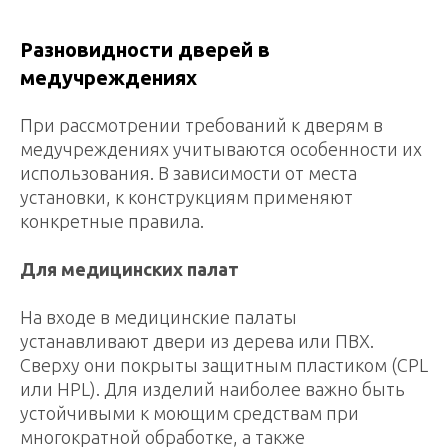
Разновидности дверей в
медучреждениях
При рассмотрении требований к дверям в
медучреждениях учитываются особенности их
использования. В зависимости от места
установки, к конструкциям применяют
конкретные правила.
Для медицинских палат
На входе в медицинские палаты
устанавливают двери из дерева или ПВХ.
Сверху они покрыты защитным пластиком (CPL
или HPL). Для изделий наиболее важно быть
устойчивыми к моющим средствам при
многократной обработке, а также