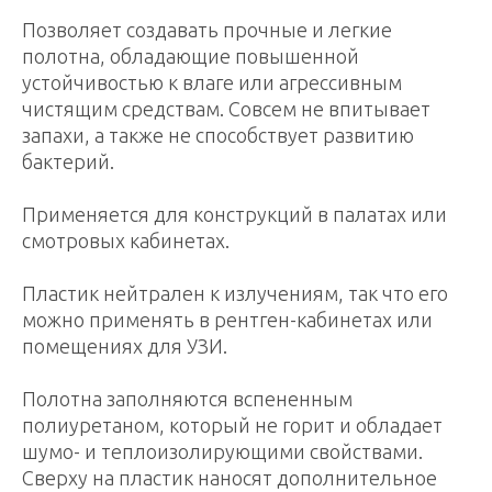
Позволяет создавать прочные и легкие
полотна, обладающие повышенной
устойчивостью к влаге или агрессивным
чистящим средствам. Совсем не впитывает
запахи, а также не способствует развитию
бактерий.
Применяется для конструкций в палатах или
смотровых кабинетах.
Пластик нейтрален к излучениям, так что его
можно применять в рентген-кабинетах или
помещениях для УЗИ.
Полотна заполняются вспененным
полиуретаном, который не горит и обладает
шумо- и теплоизолирующими свойствами.
Сверху на пластик наносят дополнительное