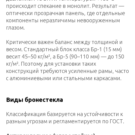
происходит спекание в монолит. Результат —
оптически прозрачная панель, где отдельные
компоненты неразличимы невооруженным
глазом.
Критически важен баланс между толщиной и
весом. Стандартный блок класса Бр-1 (15 мм)
весит 45–50 кг/м², а Бр-5 (90–110 мм) — до 150
кг/м². Поэтому для установки таких
конструкций требуются усиленные рамы, часто
с алюминиевыми или стальными каркасами.
Виды бронестекла
Классификация базируется на устойчивости к
разным угрозам и регламентируется по ГОСТ.