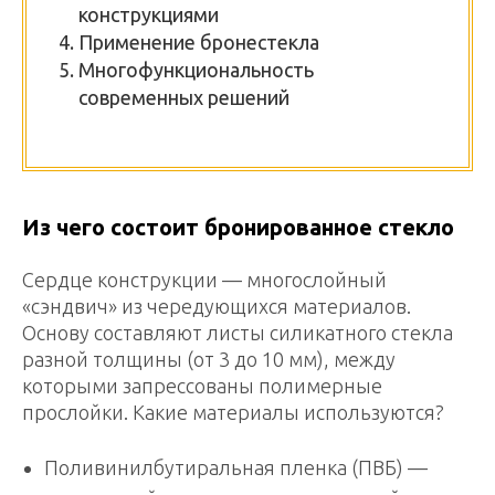
конструкциями
Применение бронестекла
Многофункциональность
современных решений
Из чего состоит бронированное стекло
Сердце конструкции — многослойный
«сэндвич» из чередующихся материалов.
Основу составляют листы силикатного стекла
разной толщины (от 3 до 10 мм), между
которыми запрессованы полимерные
прослойки. Какие материалы используются?
Поливинилбутиральная пленка (ПВБ) —