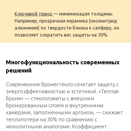
Ключевой тренд
— минимизация толщины.
Например, прозрачная керамика (оксинитрид
алюминия) по твердости близка к сапфиру, но
позволяет сократить вес защиты на 30%.
Многофункциональность современных
решений
Современное бронестекло сочетает защиту с
энергоэффективностью и эстетикой. «Теплая
броня» — стеклопакеты с внешним
бронированным слоем и внутренними
камерами, заполненными аргоном, — снижает
теплопотери на 30% по сравнению с
монолитными аналогами. Коэффициент