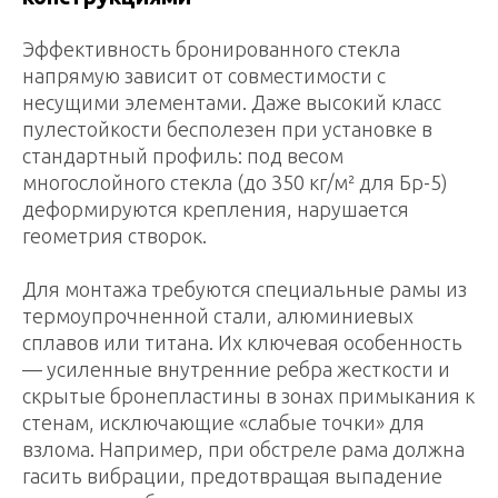
Эффективность бронированного стекла
напрямую зависит от совместимости с
несущими элементами. Даже высокий класс
пулестойкости бесполезен при установке в
стандартный профиль: под весом
многослойного стекла (до 350 кг/м² для Бр-5)
деформируются крепления, нарушается
геометрия створок.
Для монтажа требуются специальные рамы из
термоупрочненной стали, алюминиевых
сплавов или титана. Их ключевая особенность
— усиленные внутренние ребра жесткости и
скрытые бронепластины в зонах примыкания к
стенам, исключающие «слабые точки» для
взлома. Например, при обстреле рама должна
гасить вибрации, предотвращая выпадение