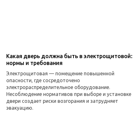
Какая дверь должна быть в электрощитовой:
нормы и требования
Электрощитовая — помещение повышенной
опасности, где сосредоточено
электрораспределительное оборудование.
Несоблюдение нормативов при выборе и установке
двери создает риски возгорания и затрудняет
эвакуацию.