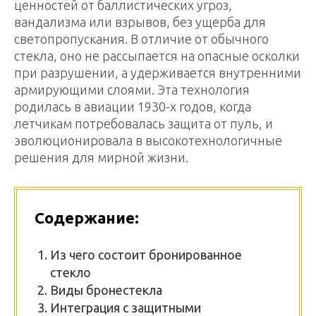
ценностей от баллистических угроз,
вандализма или взрывов, без ущерба для
светопропускания. В отличие от обычного
стекла, оно не рассыпается на опасные осколки
при разрушении, а удерживается внутренними
армирующими слоями. Эта технология
родилась в авиации 1930-х годов, когда
летчикам потребовалась защита от пуль, и
эволюционировала в высокотехнологичные
решения для мирной жизни.
Содержание:
Из чего состоит бронированное
стекло
Виды бронестекла
Интеграция с защитными