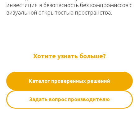
инвестиция в безопасность без компромиссов с
визуальной открытостью пространства.
Хотите узнать больше?
Каталог проверенных решений
Задать вопрос производителю