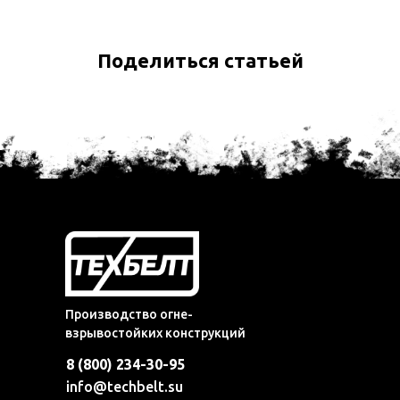
Поделиться статьей
Производство огне-
взрывостойких конструкций
8 (800) 234-30-95
info@techbelt.su