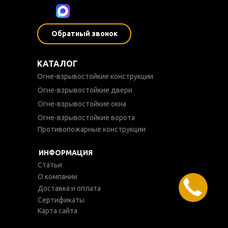
Обратный звонок
КАТАЛОГ
Огне-взрывостойкие конструкции
Огне-взрывостойкие двери
Огне-взрывостойкие окна
Огне-взрывостойкие ворота
Противопожарные конструкции
ИНФОРМАЦИЯ
Статьи
О компании
Доставка и оплата
Сертификаты
Карта сайта