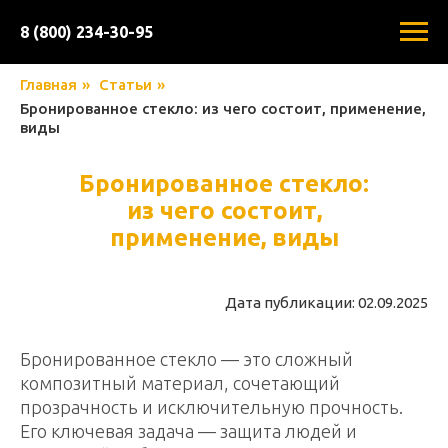
8 (800) 234-30-95
Главная
»
Статьи
»
Бронированное стекло: из чего состоит, применение,
виды
Бронированное стекло:
из чего состоит,
применение, виды
Дата публикации: 02.09.2025
Бронированное стекло — это сложный
композитный материал, сочетающий
прозрачность и исключительную прочность.
Его ключевая задача — защита людей и