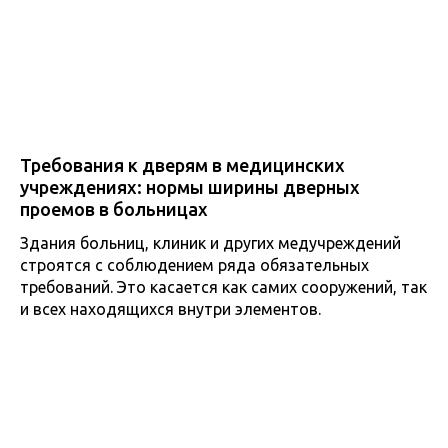
Требования к дверям в медицинских
учреждениях: нормы ширины дверных
проемов в больницах
Здания больниц, клиник и других медучреждений
строятся с соблюдением ряда обязательных
требований. Это касается как самих сооружений, так
и всех находящихся внутри элементов.