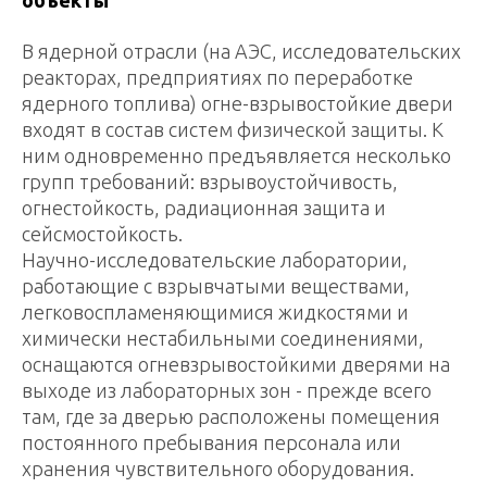
объекты
В ядерной отрасли (на АЭС, исследовательских
реакторах, предприятиях по переработке
ядерного топлива) огне-взрывостойкие двери
входят в состав систем физической защиты. К
ним одновременно предъявляется несколько
групп требований: взрывоустойчивость,
огнестойкость, радиационная защита и
сейсмостойкость.
Научно-исследовательские лаборатории,
работающие с взрывчатыми веществами,
легковоспламеняющимися жидкостями и
химически нестабильными соединениями,
оснащаются огневзрывостойкими дверями на
выходе из лабораторных зон - прежде всего
там, где за дверью расположены помещения
постоянного пребывания персонала или
хранения чувствительного оборудования.