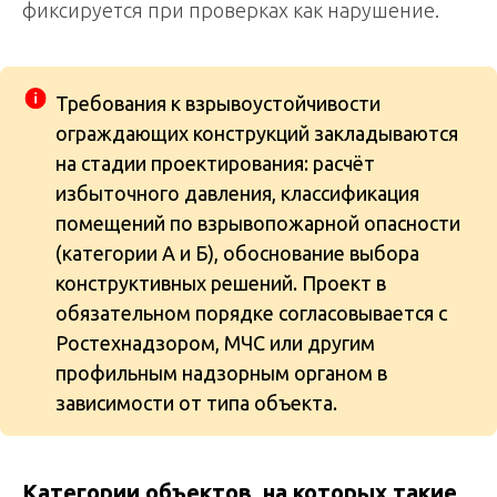
фиксируется при проверках как нарушение.
Требования к взрывоустойчивости
ограждающих конструкций закладываются
на стадии проектирования: расчёт
избыточного давления, классификация
помещений по взрывопожарной опасности
(категории А и Б), обоснование выбора
конструктивных решений. Проект в
обязательном порядке согласовывается с
Ростехнадзором, МЧС или другим
профильным надзорным органом в
зависимости от типа объекта.
Категории объектов, на которых такие