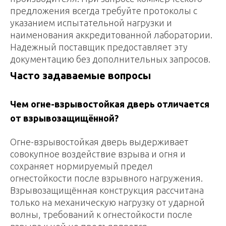
предложения всегда требуйте протоколы с
указанием испытательной нагрузки и
наименования аккредитованной лаборатории.
Надежный поставщик предоставляет эту
документацию без дополнительных запросов.
Часто задаваемые вопросы
Чем огне-взрывостойкая дверь отличается
от взрывозащищённой?
Огне-взрывостойкая дверь выдерживает
совокупное воздействие взрыва и огня и
сохраняет нормируемый предел
огнестойкости после взрывного нагружения.
Взрывозащищённая конструкция рассчитана
только на механическую нагрузку от ударной
волны, требований к огнестойкости после