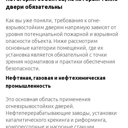
двери обязательны
Как вы уже поняли, требования к огне-
взрывостойким дверям напрямую зависят от
уровня потенциальной пожарной и взрывной
опасности объекта. Ниже рассмотрим
основные категории помещений, где их
установка является обязательной с точки
зрения нормативов и практики обеспечения
безопасности.
Нефтяная, газовая и нефтехимическая
промышленность
Это основная область применения
огневзрывостойких дверей.
Нефтеперерабатывающие заводы, установки
каталитического крекинга и риформинга,
компрессорные и насосные станции,