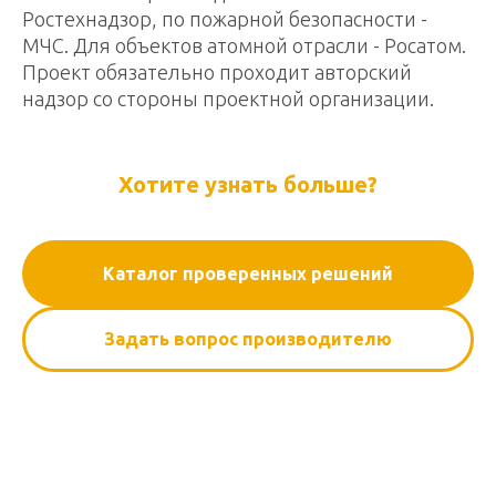
Ростехнадзор, по пожарной безопасности -
МЧС. Для объектов атомной отрасли - Росатом.
Проект обязательно проходит авторский
надзор со стороны проектной организации.
Хотите узнать больше?
Каталог проверенных решений
Задать вопрос производителю