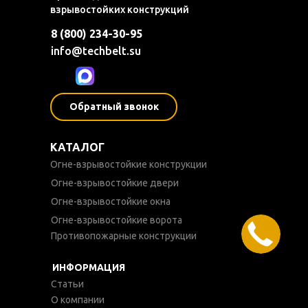
взрывостойких конструкций
8 (800) 234-30-95
info@techbelt.su
Обратный звонок
КАТАЛОГ
Огне-взрывостойкие конструкции
Огне-взрывостойкие двери
Огне-взрывостойкие окна
Огне-взрывостойкие ворота
Противопожарные конструкции
ИНФОРМАЦИЯ
Статьи
О компании