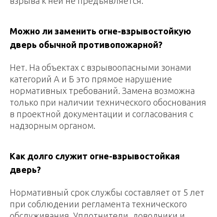
взрыва к ней не предъявляется.
Можно ли заменить огне-взрывостойкую
дверь обычной противопожарной?
Нет. На объектах с взрывоопасными зонами
категорий А и Б это прямое нарушение
нормативных требований. Замена возможна
только при наличии технического обоснования
в проектной документации и согласования с
надзорным органом.
Как долго служит огне-взрывостойкая
дверь?
Нормативный срок службы составляет от 5 лет
при соблюдении регламента технического
обслуживания. Уплотнители, доводчики и