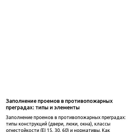
Заполнение проемов в противопожарных
преградах: типы и элементы
Заполнение проемов в противопожарных преградах:
типы конструкций (двери, люки, окна), классы
огнестойкости (EI 15, 30, 60) и нормативы. Как