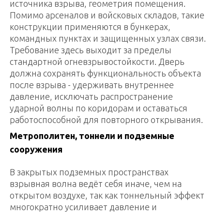
источника взрыва, геометрия помещения.
Помимо арсеналов и войсковых складов, такие
конструкции применяются в бункерах,
командных пунктах и защищенных узлах связи.
Требование здесь выходит за пределы
стандартной огневзрывостойкости. Дверь
должна сохранять функциональность объекта
после взрыва - удерживать внутреннее
давление, исключать распространение
ударной волны по коридорам и оставаться
работоспособной для повторного открывания.
Метрополитен, тоннели и подземные
сооружения
В закрытых подземных пространствах
взрывная волна ведёт себя иначе, чем на
открытом воздухе, так как тоннельный эффект
многократно усиливает давление и