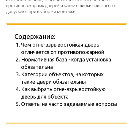
противопожарных дверей и какие ошибки чаще всего
допускают при выборе и монтаже.
Содержание:
Чем огне-взрывостойкая дверь
отличается от противопожарной
Нормативная база - когда установка
обязательна
Категории объектов, на которых
такие двери обязательны
Как выбрать огне-взрывостойкую
дверь для объекта
Ответы на часто задаваемые вопросы