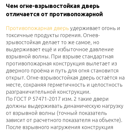
Чем огне-взрывостойкая дверь
отличается от противопожарной
Противопожарная дверь
удерживает огонь и
токсичные продукты горения. Огнев-
зрывостойкая делает то же самое, но
выдерживает ещё и избыточное давление
взрывной волны. При взрыве стандартная
противопожарная конструкция вылетает из
дверного проёма и путь для огня становится
открыт. Огне-взрывостойкая дверь остаётся на
месте, сохраняя герметичность и целостность
разграничительной конструкции.
По ГОСТ Р 57471-2017 изм. 2 такие двери
должны выдерживать динамическую нагрузку
от взрывной волны (точный показатель
зависит от расчетного показателя на объекте).
После взрывного нагружения конструкция