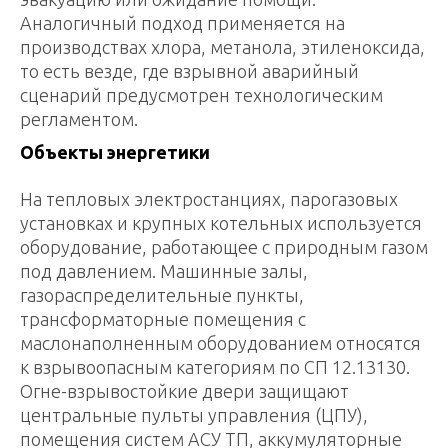
Аналогичный подход применяется на
производствах хлора, метанола, этиленоксида,
то есть везде, где взрывной аварийный
сценарий предусмотрен технологическим
регламентом.
Объекты энергетики
На тепловых электростанциях, парогазовых
установках и крупных котельных используется
оборудование, работающее с природным газом
под давлением. Машинные залы,
газораспределительные пункты,
трансформаторные помещения с
маслонаполненным оборудованием относятся
к взрывоопасным категориям по СП 12.13130.
Огне-взрывостойкие двери защищают
центральные пульты управления (ЦПУ),
помещения систем АСУ ТП, аккумуляторные