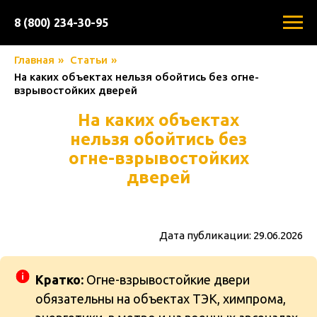
8 (800) 234-30-95
Главная
»
Статьи
»
На каких объектах нельзя обойтись без огне-
взрывостойких дверей
На каких объектах
нельзя обойтись без
огне-взрывостойких
дверей
Дата публикации: 29.06.2026
Кратко:
Огне-взрывостойкие двери
обязательны на объектах ТЭК, химпрома,