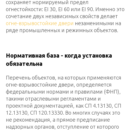
сохраняет нормируемый предел
огнестойкости: EI 30, EI 60 или EI 90. Именно это
сочетание двух независимых свойств делает
огне-взрывостойкие двери
незаменимыми на
ряде промышленных и режимных объектов.
Нормативная база - когда установка
обязательна
Перечень объектов, на которых применяются
огне-взрывостойкие двери, определяется
федеральными нормами и правилами (ФНП),
такими отраслевыми регламентами и
проектной документацией, как СП 4.13130, СП
12.13130, СП 120.13330. Во многих случаях это
не рекомендация, а прямое предписание
надзорных органов, отступление от которого