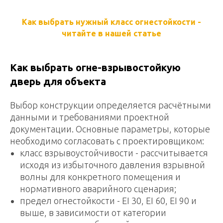
Как выбрать нужный класс огнестойкости -
читайте в нашей статье
Как выбрать огне-взрывостойкую
дверь для объекта
Выбор конструкции определяется расчётными
данными и требованиями проектной
документации. Основные параметры, которые
необходимо согласовать с проектировщиком:
класс взрывоустойчивости - рассчитывается
исходя из избыточного давления взрывной
волны для конкретного помещения и
нормативного аварийного сценария;
предел огнестойкости - EI 30, EI 60, EI 90 и
выше, в зависимости от категории