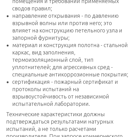
помещения и требований применяемых
сводов правил;
направление открывания - по давлению
взрывной волны или против него; это
влияет на конструкцию петельного узла и
запорной фурнитуры;
материал и конструкция полотна - стальной
каркас, вид заполнения,
термоизоляционный слой, тип
уплотнителей; для агрессивных сред -
специальные антикоррозионные покрытия;
сертификация - пожарный сертификат и
протоколы испытаний на
взрывоустойчивость от независимой
испытательной лаборатории.
Технические характеристики должны
подтверждаться результатами натурных
испытаний, а не только расчетами
производителя. При запросе коммерческого