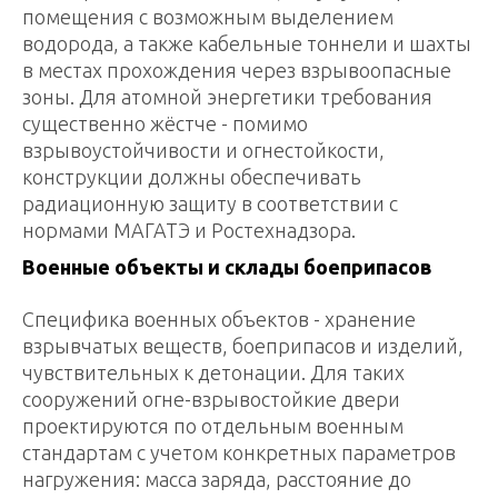
помещения с возможным выделением
водорода, а также кабельные тоннели и шахты
в местах прохождения через взрывоопасные
зоны. Для атомной энергетики требования
существенно жёстче - помимо
взрывоустойчивости и огнестойкости,
конструкции должны обеспечивать
радиационную защиту в соответствии с
нормами МАГАТЭ и Ростехнадзора.
Военные объекты и склады боеприпасов
Специфика военных объектов - хранение
взрывчатых веществ, боеприпасов и изделий,
чувствительных к детонации. Для таких
сооружений огне-взрывостойкие двери
проектируются по отдельным военным
стандартам с учетом конкретных параметров
нагружения: масса заряда, расстояние до