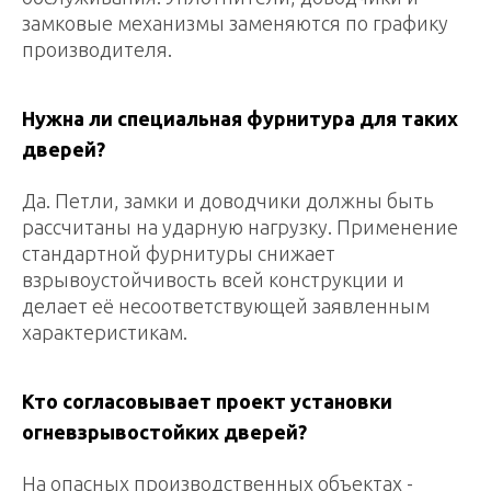
замковые механизмы заменяются по графику
производителя.
Нужна ли специальная фурнитура для таких
дверей?
Да. Петли, замки и доводчики должны быть
рассчитаны на ударную нагрузку. Применение
стандартной фурнитуры снижает
взрывоустойчивость всей конструкции и
делает её несоответствующей заявленным
характеристикам.
Кто согласовывает проект установки
огневзрывостойких дверей?
На опасных производственных объектах -