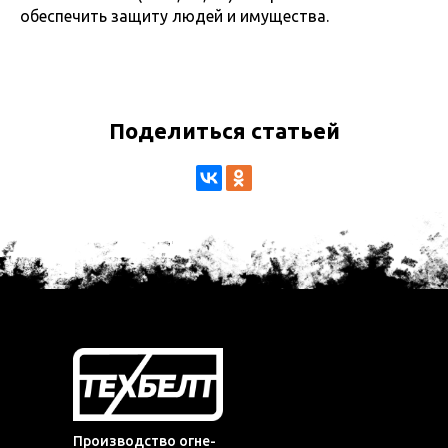
обеспечить защиту людей и имущества.
Поделиться статьей
Производство огне-