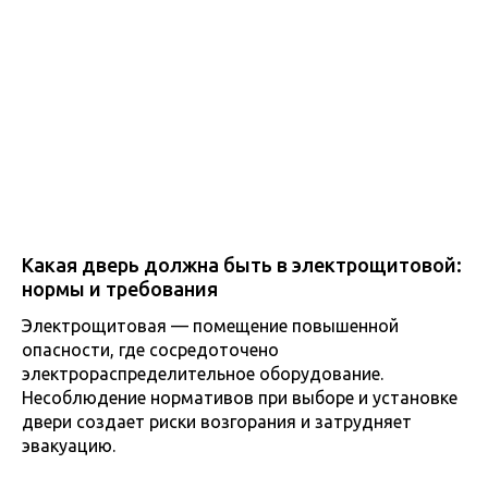
Какая дверь должна быть в электрощитовой:
нормы и требования
Электрощитовая — помещение повышенной
опасности, где сосредоточено
электрораспределительное оборудование.
Несоблюдение нормативов при выборе и установке
двери создает риски возгорания и затрудняет
эвакуацию.