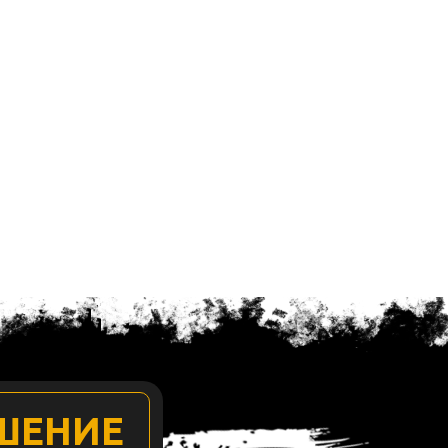
ШЕНИЕ