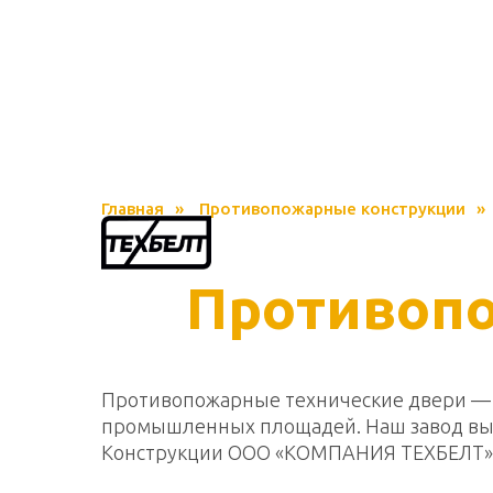
Главная
»
Противопожарные конструкции
»
Противопо
Противопожарные технические двери — э
промышленных площадей. Наш завод вып
Конструкции ООО «КОМПАНИЯ ТЕХБЕЛТ» с