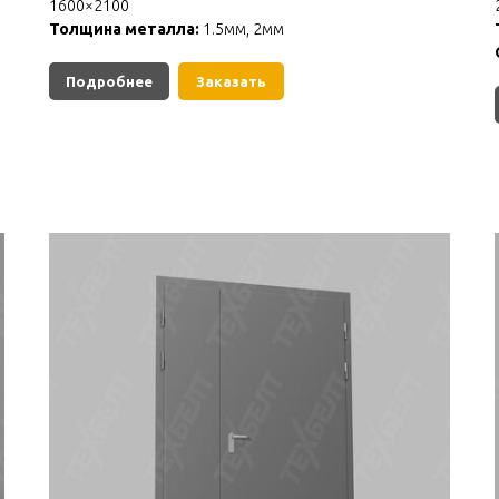
1600×2100
Толщина металла:
1.5мм, 2мм
Подробнее
Заказать