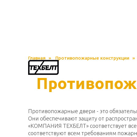
Главная
»
Противопожарные конструкции
»
Противопож
Противопожарные двери - это обязател
Они обеспечивают защиту от распростран
«КОМПАНИЯ ТЕХБЕЛТ» соответствует вс
соответствуют всем требованиям пожарн