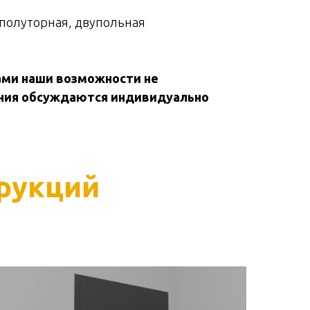
 полуторная, двупольная
ми наши возможности не
ния обсуждаются индивидуально
рукций