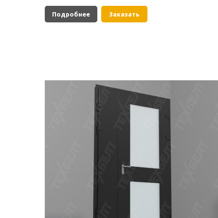
Подробнее
Заказать