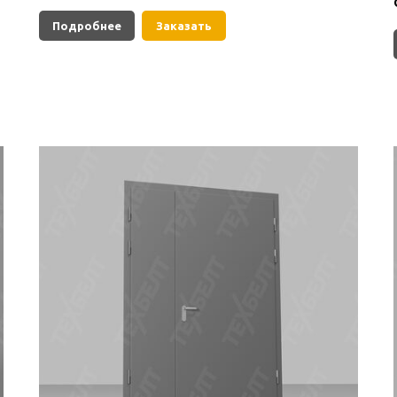
Подробнее
Заказать