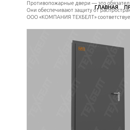
Противопожарные двери — это обязател
ГЛАВНАЯ
П
Они обеспечивают защиту от распростран
ООО «КОМПАНИЯ ТЕХБЕЛТ» соответствует