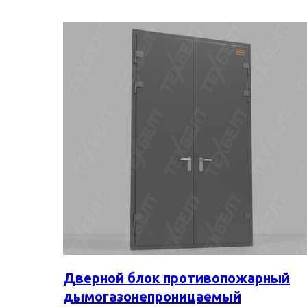
Дверной блок противопожарный
дымогазонепроницаемый