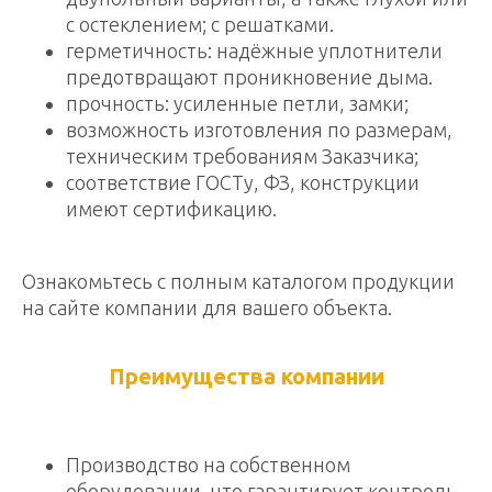
с остеклением; с решатками.
герметичность: надёжные уплотнители
предотвращают проникновение дыма.
прочность: усиленные петли, замки;
возможность изготовления по размерам,
техническим требованиям Заказчика;
соответствие ГОСТу, ФЗ, конструкции
имеют сертификацию.
Ознакомьтесь с полным каталогом продукции
на сайте компании для вашего объекта.
Преимущества компании
Производство на собственном
оборудовании, что гарантирует контроль