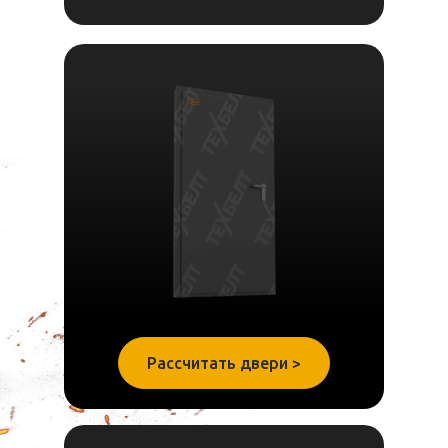
Рассчитать двери >