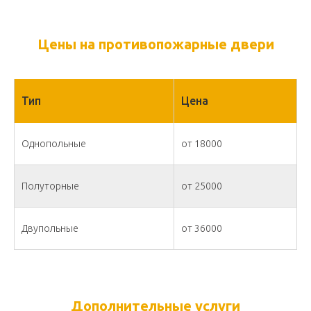
Цены на противопожарные двери
Тип
Цена
Однопольные
от 18000
Полуторные
от 25000
Двупольные
от 36000
Дополнительные услуги