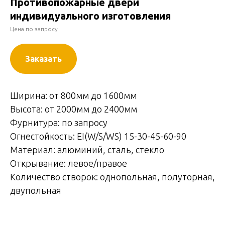
Противопожарные двери
индивидуального изготовления
Цена по запросу
Заказать
Ширина: от 800мм до 1600мм
Высота: от 2000мм до 2400мм
Фурнитура: по запросу
Огнестойкость: EI(W/S/WS) 15-30-45-60-90
Материал: алюминий, сталь, стекло
Открывание: левое/правое
Количество створок: однопольная, полуторная,
двупольная