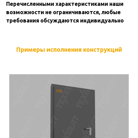
Перечисленными характеристиками наши
возможности не ограничиваются, любые
требования обсуждаются индивидуально
Примеры исполнения конструкций