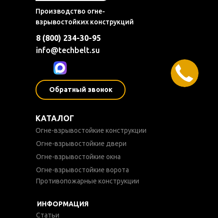
Производство огне-
взрывостойких конструкций
8 (800) 234-30-95
info@techbelt.su
Обратный звонок
КАТАЛОГ
Огне-взрывостойкие конструкции
Огне-взрывостойкие двери
Огне-взрывостойкие окна
Огне-взрывостойкие ворота
Противопожарные конструкции
ИНФОРМАЦИЯ
Статьи