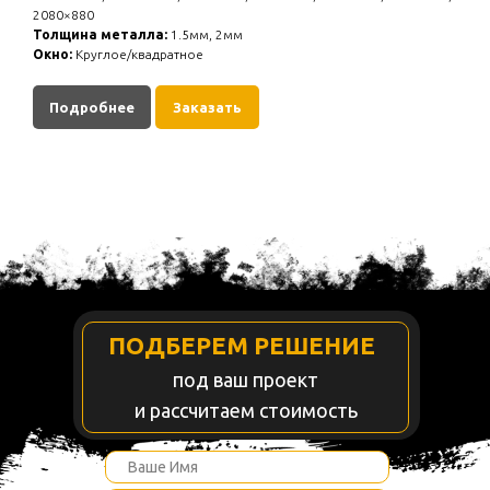
2080×880
Толщина металла:
1.5мм, 2мм
Окно:
Круглое/квадратное
Подробнее
Заказать
ПОДБЕРЕМ РЕШЕНИЕ
под ваш проект
и рассчитаем стоимость