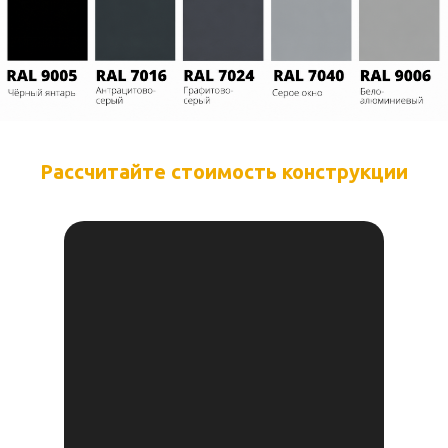
Рассчитайте
стоимость конструкции