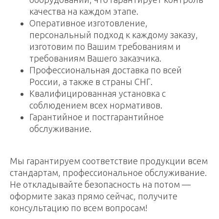
качества на каждом этапе.
Оперативное изготовление,
персональный подход к каждому заказу,
изготовим по Вашим требованиям и
требованиям Вашего заказчика.
Профессиональная доставка по всей
России, а также в страны СНГ.
Квалифицированная установка с
соблюдением всех нормативов.
Гарантийное и постгарантийное
обслуживание.
Мы гарантируем соответствие продукции всем
стандартам, профессиональное обслуживание.
Не откладывайте безопасность на потом —
оформите заказ прямо сейчас, получите
консультацию по всем вопросам!