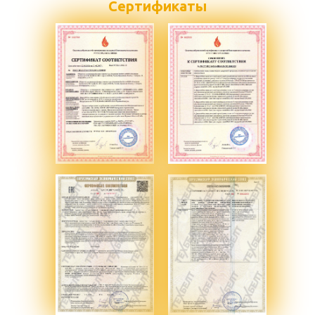
Сертификаты